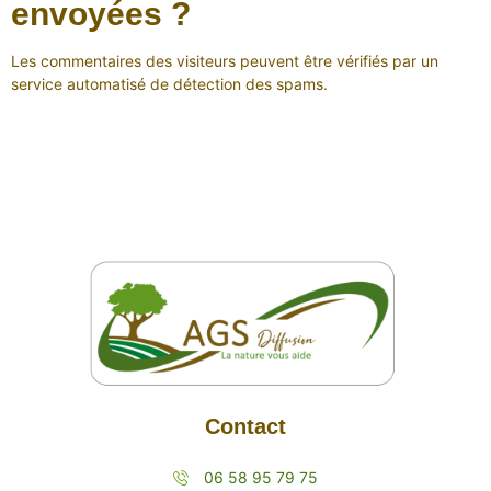
envoyées ?
Les commentaires des visiteurs peuvent être vérifiés par un
service automatisé de détection des spams.
Contact
06 58 95 79 75