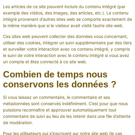
Les articles de ce site peuvent inclure du contenu intégré (par
exemple des vidéos, des images, des articles, etc.). Le contenu
intégré provenant d’autres sites web se comporte exactement de
la même manière que si le visiteur avait visité l’autre site web.
Ces sites web peuvent collecter des données vous concernant,
utiliser des cookies, intégrer un suivi supplémentaire par des tiers
et surveiller votre interaction avec ce contenu intégré, y compris
le suivi de votre interaction avec le contenu intégré si vous avez
un compte et êtes connecté à ce site web.
Combien de temps nous
conservons les données ?
Si vous laissez un commentaire, le commentaire et ses
métadonnées sont conservés indéfiniment. C’est pour que nous
puissions reconnaître et approuver automatiquement tout
commentaire de suivi au lieu de les retenir dans une file d’attente
de modération.
Pour les utilisateurs qui s’inscrivent sur notre site web (le cas