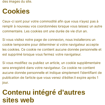
des images du site.
Cookies
Ceux-ci sont pour votre commodité afin que vous n’ayez pas à
remplir à nouveau vos coordonnées lorsque vous laissez un autre
commentaire. Les cookies ont une durée de vie d’un an.
Si vous visitez notre page de connexion, nous installerons un
cookie temporaire pour déterminer si votre navigateur accepte
les cookies. Ce cookie ne contient aucune donnée personnelle et
est supprimé lorsque vous fermez votre navigateur.
Si vous modifiez ou publiez un article, un cookie supplémentaire
sera enregistré dans votre navigateur. Ce cookie ne contient
aucune donnée personnelle et indique simplement l’identifiant de
publication de l’article que vous venez d’éditer.Il expire après 1
jour.
Contenu intégré d’autres
sites web