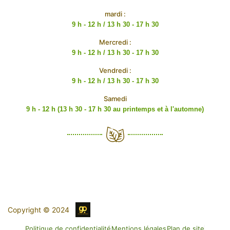
mardi :
9 h - 12 h / 13 h 30 - 17 h 30
Mercredi :
9 h - 12 h / 13 h 30 - 17 h 30
Vendredi :
9 h - 12 h / 13 h 30 - 17 h 30
Samedi
9 h - 12 h (13 h 30 - 17 h 30 au printemps et à l'automne)
Copyright © 2024
Politique de confidentialité
Mentions légales
Plan de site