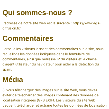
Qui sommes-nous ?
L’adresse de notre site web est la suivante : https://www.ags-
diffusion.fr/
Commentaires
Lorsque les visiteurs laissent des commentaires sur le site, nous
recueillons les données indiquées dans le formulaire de
commentaires, ainsi que l’adresse IP du visiteur et la chaîne
d’agent utilisateur du navigateur pour aider à la détection du
spam.
Média
Si vous téléchargez des images sur le site Web, vous devez
éviter de télécharger des images contenant des données de
localisation intégrées (GPS EXIF). Les visiteurs du site Web
peuvent télécharger et extraire toutes les données de localisation