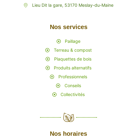
Lieu Dit la gare, 53170 Meslay-du-Maine
Nos services
Paillage
Terreau & compost
Plaquettes de bois
Produits alternatifs
Professionnels
Conseils
Collectivités
Nos horaires