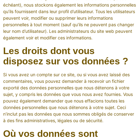
échéant), nous stockons également les informations personnelles
qu’ils fournissent dans leur profil d’utilisateur. Tous les utilisateurs
peuvent voir, modifier ou supprimer leurs informations
personnelles à tout moment (sauf qu’ils ne peuvent pas changer
leur nom d’utilisateur). Les administrateurs du site web peuvent
également voir et modifier ces informations.
Les droits dont vous
disposez sur vos données ?
Si vous avez un compte sur ce site, ou si vous avez laissé des
commentaires, vous pouvez demander à recevoir un fichier
exporté des données personnelles que nous détenons à votre
sujet, y compris les données que vous nous avez fournies. Vous
pouvez également demander que nous effacions toutes les
données personnelles que nous détenons à votre sujet. Ceci
n’inclut pas les données que nous sommes obligés de conserver
à des fins administratives, légales ou de sécurité.
Où vos données sont